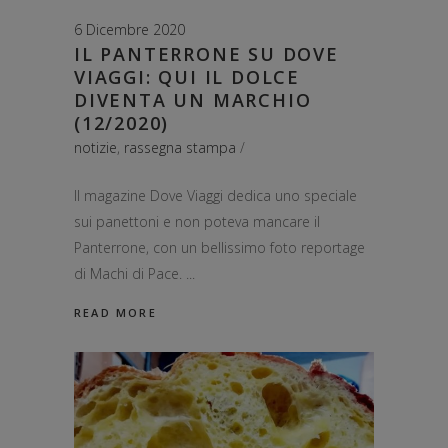
6 Dicembre 2020
IL PANTERRONE SU DOVE
VIAGGI: QUI IL DOLCE
DIVENTA UN MARCHIO
(12/2020)
notizie
,
rassegna stampa
Il magazine Dove Viaggi dedica uno speciale
sui panettoni e non poteva mancare il
Panterrone, con un bellissimo foto reportage
di Machi di Pace.
READ MORE