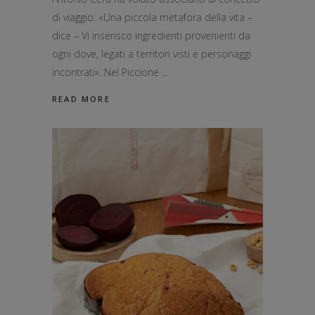
di viaggio: «Una piccola metafora della vita –
dice – Vi inserisco ingredienti provenienti da
ogni dove, legati a territori visti e personaggi
incontrati». Nel Piccione
READ MORE