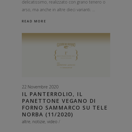
delicatissimo, realizzato con grano tenero o
arso, ma anche in altre dieci varianti.
READ MORE
22 Novembre 2020
IL PANTERROLIO, IL
PANETTONE VEGANO DI
FORNO SAMMARCO SU TELE
NORBA (11/2020)
altre
,
notizie
,
video