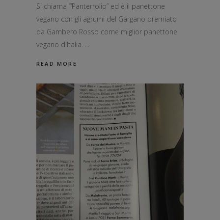
Si chiama ‘”Panterrolio” ed è il panettone
vegano con gli agrumi del Gargano premiato
da Gambero Rosso come miglior panettone
vegano d'Italia.
READ MORE