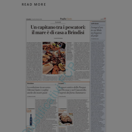
READ MORE