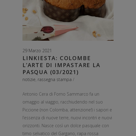
29 Marzo 2021
LINKIESTA: COLOMBE
L’ARTE DI IMPASTARE LA
PASQUA (03/2021)
notizie
,
rassegna stampa
Antonio Cera di Forno Sammarco fa un
omaggio al viaggio, racchiudendo nel suo
Piccione (non Colomba, attenzione!) i sapori e
l’essenza di nuove terre, nuovi incontri e nuovi
orizzonti. Nasce così un dolce pasquale con
timo selvatico del Gargano, rapa rossa