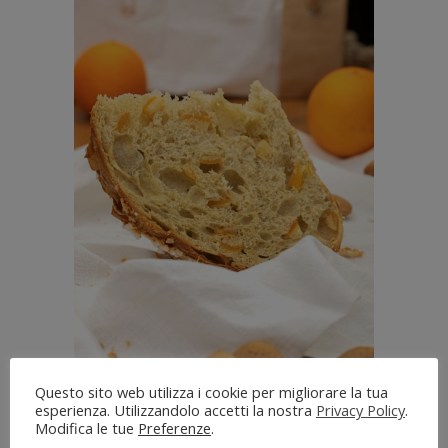
Questo sito web utilizza i cookie per migliorare la tua
esperienza. Utilizzandolo accetti la nostra
Privacy Policy
.
23 Marzo 2021
Modifica le tue
Preferenze
.
REPUBBLICA SAPORI: NÉ