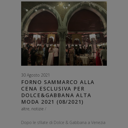
30 Agosto 2021
FORNO SAMMARCO ALLA
CENA ESCLUSIVA PER
DOLCE&GABBANA ALTA
MODA 2021 (08/2021)
altre
,
notizie
Dopo le sfilate di Dolce & Gabbana a Venezia