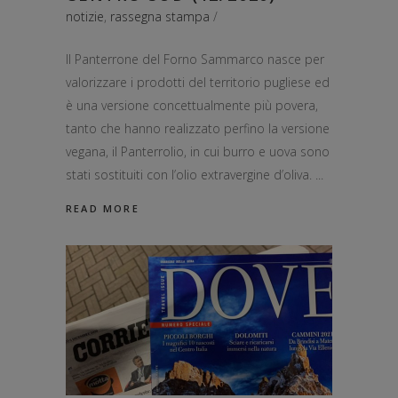
notizie
,
rassegna stampa
Il Panterrone del Forno Sammarco nasce per
valorizzare i prodotti del territorio pugliese ed
è una versione concettualmente più povera,
tanto che hanno realizzato perfino la versione
vegana, il Panterrolio, in cui burro e uova sono
stati sostituiti con l’olio extravergine d’oliva.
READ MORE