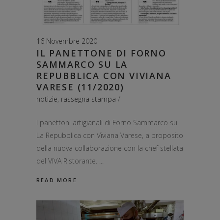
16 Novembre 2020
IL PANETTONE DI FORNO
SAMMARCO SU LA
REPUBBLICA CON VIVIANA
VARESE (11/2020)
notizie
,
rassegna stampa
I panettoni artigianali di Forno Sammarco su
La Repubblica con Viviana Varese, a proposito
della nuova collaborazione con la chef stellata
del VIVA Ristorante.
READ MORE