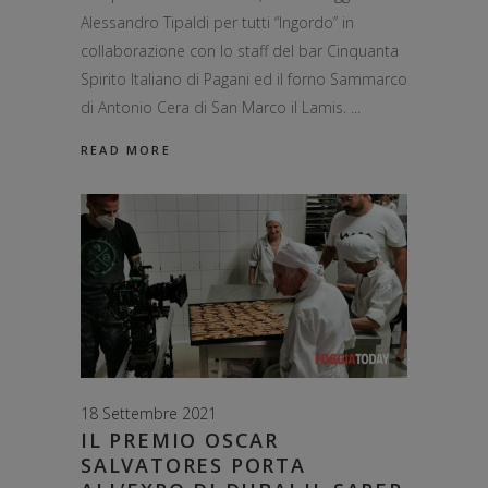
Alessandro Tipaldi per tutti “Ingordo” in
collaborazione con lo staff del bar Cinquanta
Spirito Italiano di Pagani ed il forno Sammarco
di Antonio Cera di San Marco il Lamis.
READ MORE
18 Settembre 2021
IL PREMIO OSCAR
SALVATORES PORTA