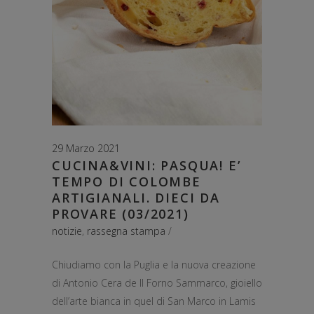
29 Marzo 2021
CUCINA&VINI: PASQUA! E’
TEMPO DI COLOMBE
ARTIGIANALI. DIECI DA
PROVARE (03/2021)
notizie
,
rassegna stampa
Chiudiamo con la Puglia e la nuova creazione
di Antonio Cera de Il Forno Sammarco, gioiello
dell’arte bianca in quel di San Marco in Lamis