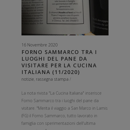
16 Novembre 2020
FORNO SAMMARCO TRA I
LUOGHI DEL PANE DA
VISITARE PER LA CUCINA
ITALIANA (11/2020)
notizie
,
rassegna stampa
La nota rivista "La Cucina Italiana" inserisce
Forno Sammarco tra i luoghi del pane da
visitare. "Merita il viaggio a San Marco in Lamis
(FG) il Forno Sammarco, tutto lavorato in
famiglia con sperimentazioni dell'ultima