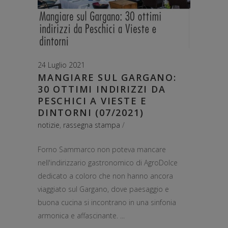
24 Luglio 2021
MANGIARE SUL GARGANO:
30 OTTIMI INDIRIZZI DA
PESCHICI A VIESTE E
DINTORNI (07/2021)
notizie
,
rassegna stampa
Forno Sammarco non poteva mancare
nell'indirizzario gastronomico di AgroDolce
dedicato a coloro che non hanno ancora
viaggiato sul Gargano, dove paesaggio e
buona cucina si incontrano in una sinfonia
armonica e affascinante.