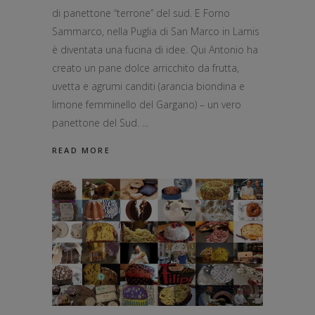
di panettone “terrone” del sud. E Forno
Sammarco, nella Puglia di San Marco in Lamis
è diventata una fucina di idee. Qui Antonio ha
creato un pane dolce arricchito da frutta,
uvetta e agrumi canditi (arancia biondina e
limone femminello del Gargano) – un vero
panettone del Sud.
READ MORE