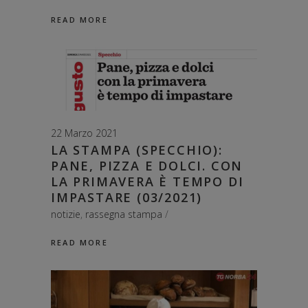
READ MORE
22 Marzo 2021
LA STAMPA (SPECCHIO):
PANE, PIZZA E DOLCI. CON
LA PRIMAVERA È TEMPO DI
IMPASTARE (03/2021)
notizie
,
rassegna stampa
READ MORE