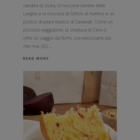
candita di Sicilia, la nocciola Gentile delle
Langhe e la nocciola di Giffoni di Avellino e un
pizzico di pepe bianco di Sarawak. Come un
piccione viaggiatore, la creatura di Cera ci
offre un viaggio da fermi, ora necessario più
che mai. (SL)
READ MORE