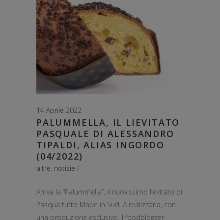
14 Aprile 2022
PALUMMELLA, IL LIEVITATO
PASQUALE DI ALESSANDRO
TIPALDI, ALIAS INGORDO
(04/2022)
altre
,
notizie
Arriva la “Palummella”, il nuovissimo lievitato di
Pasqua tutto Made in Sud. A realizzarla, con
una produzione esclusiva, il foodblogger