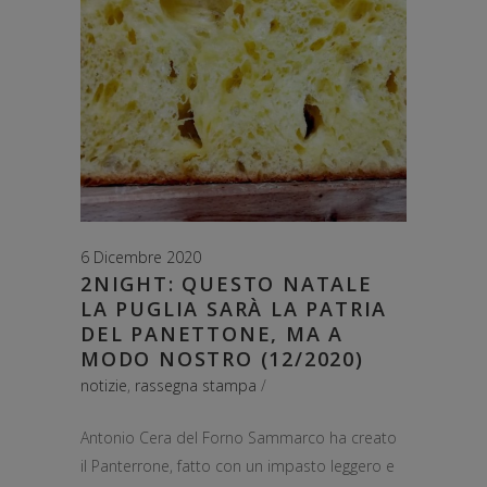
6 Dicembre 2020
2NIGHT: QUESTO NATALE
LA PUGLIA SARÀ LA PATRIA
DEL PANETTONE, MA A
MODO NOSTRO (12/2020)
notizie
,
rassegna stampa
Antonio Cera del Forno Sammarco ha creato
il Panterrone, fatto con un impasto leggero e