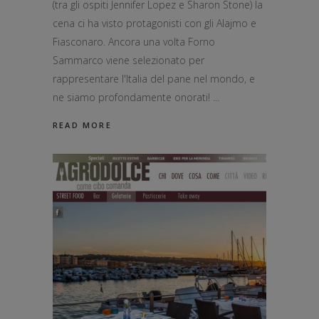
(tra gli ospiti Jennifer Lopez e Sharon Stone) la
cena ci ha visto protagonisti con gli Alajmo e
Fiasconaro. Ancora una volta Forno
Sammarco viene selezionato per
rappresentare l'Italia del pane nel mondo, e
ne siamo profondamente onorati!
READ MORE