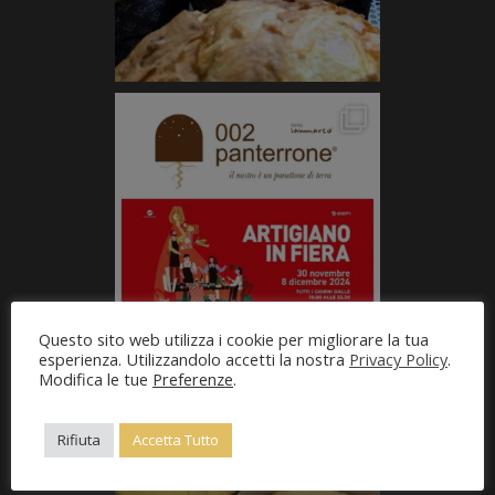
Questo sito web utilizza i cookie per migliorare la tua
esperienza. Utilizzandolo accetti la nostra
Privacy Policy
.
Modifica le tue
Preferenze
.
Rifiuta
Accetta Tutto