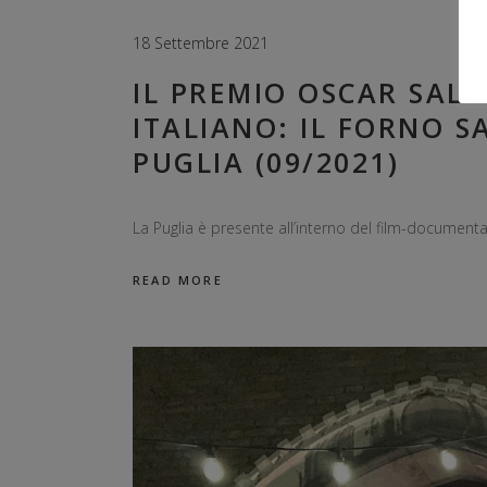
18 Settembre 2021
IL PREMIO OSCAR SALV
ITALIANO: IL FORNO 
PUGLIA (09/2021)
La Puglia è presente all’interno del film-documenta
READ MORE