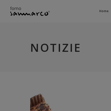
Home
NOTIZIE