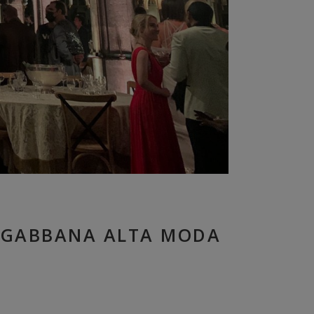
&GABBANA ALTA MODA