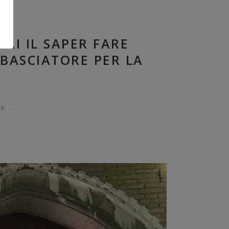
AI IL SAPER FARE
BASCIATORE PER LA
ne.