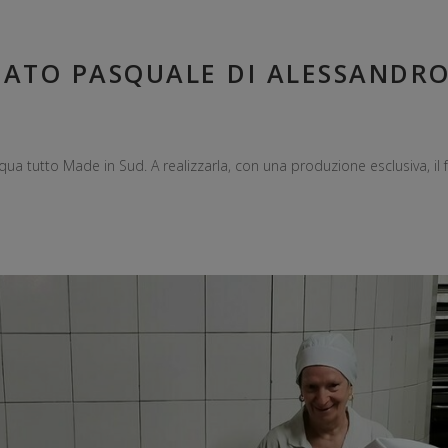
TATO PASQUALE DI ALESSANDRO 
Pasqua tutto Made in Sud. A realizzarla, con una produzione esclusiva, 