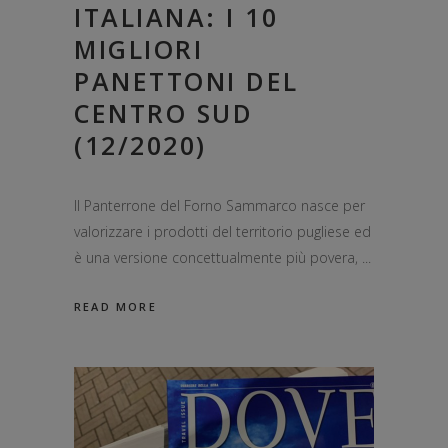
ITALIANA: I 10
MIGLIORI
PANETTONI DEL
CENTRO SUD
(12/2020)
Il Panterrone del Forno Sammarco nasce per
valorizzare i prodotti del territorio pugliese ed
è una versione concettualmente più povera,
READ MORE