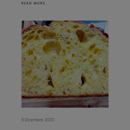
READ MORE
6 Dicembre 2020