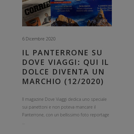
6 Dicembre 2020
IL PANTERRONE SU
DOVE VIAGGI: QUI IL
DOLCE DIVENTA UN
MARCHIO (12/2020)
Il magazine Dove Viaggi dedica uno speciale
sui panettoni e non poteva mancare il
Panterrone, con un bellissimo foto reportage