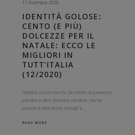
17 Dicembre 2020
IDENTITÀ GOLOSE:
CENTO (E PIÙ)
DOLCEZZE PER IL
NATALE: ECCO LE
MIGLIORI IN
TUTT’ITALIA
(12/2020)
Identità Golose non fa classifiche di panettoni,
pandori e altre dolcezze natalizie, ma ha
piacere a dare buoni consigli a
READ MORE