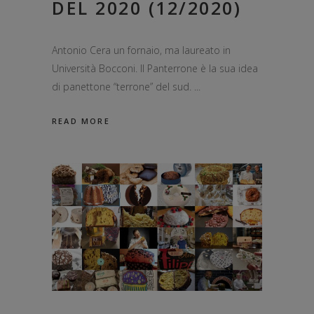
DEL 2020 (12/2020)
Antonio Cera un fornaio, ma laureato in
Università Bocconi. Il Panterrone è la sua idea
di panettone “terrone” del sud.
READ MORE