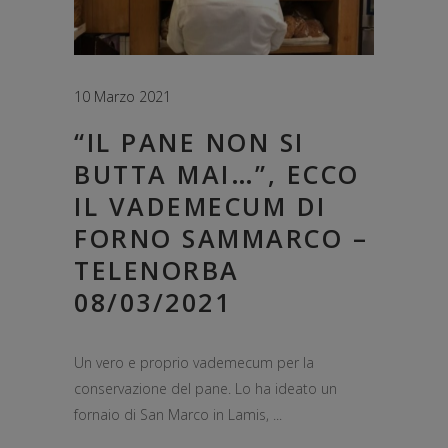
10 Marzo 2021
“IL PANE NON SI
BUTTA MAI…”, ECCO
IL VADEMECUM DI
FORNO SAMMARCO –
TELENORBA
08/03/2021
Un vero e proprio vademecum per la
conservazione del pane. Lo ha ideato un
fornaio di San Marco in Lamis,