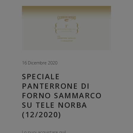
16 Dicembre 2020
SPECIALE
PANTERRONE DI
FORNO SAMMARCO
SU TELE NORBA
(12/2020)
Lo puoi acquistare qui!