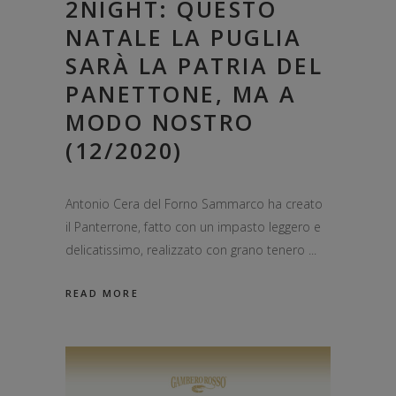
2NIGHT: QUESTO
NATALE LA PUGLIA
SARÀ LA PATRIA DEL
PANETTONE, MA A
MODO NOSTRO
(12/2020)
Antonio Cera del Forno Sammarco ha creato
il Panterrone, fatto con un impasto leggero e
delicatissimo, realizzato con grano tenero
READ MORE