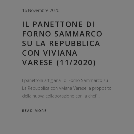
16 Novembre 2020
IL PANETTONE DI
FORNO SAMMARCO
SU LA REPUBBLICA
CON VIVIANA
VARESE (11/2020)
I panettoni artigianali di Forno Sammarco su
La Repubblica con Viviana Varese, a proposito
della nuova collaborazione con la chef
READ MORE