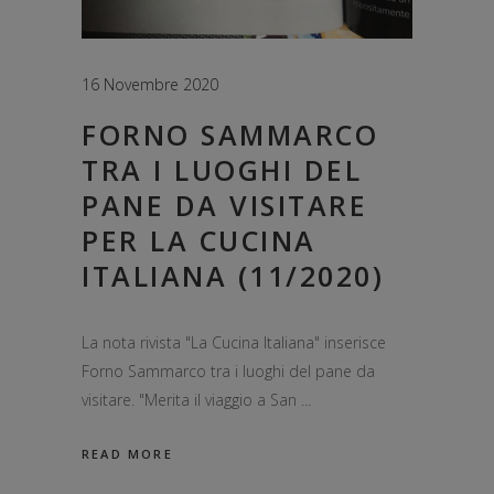
16 Novembre 2020
FORNO SAMMARCO
TRA I LUOGHI DEL
PANE DA VISITARE
PER LA CUCINA
ITALIANA (11/2020)
La nota rivista "La Cucina Italiana" inserisce
Forno Sammarco tra i luoghi del pane da
visitare. "Merita il viaggio a San
READ MORE