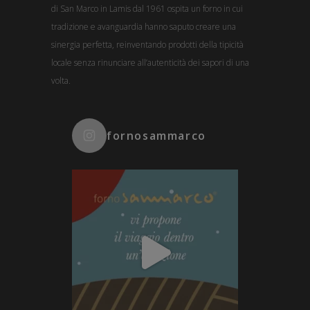
di San Marco in Lamis dal 1961 ospita un forno in cui
tradizione e avanguardia hanno saputo creare una
sinergia perfetta, reinventando prodotti della tipicità
locale senza rinunciare all’autenticità dei sapori di una
volta.
fornosammarco