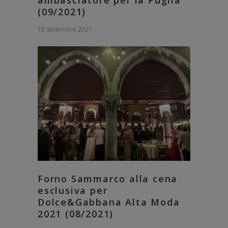
(09/2021)
18 Settembre 2021
Forno Sammarco alla cena
esclusiva per
Dolce&Gabbana Alta Moda
2021 (08/2021)