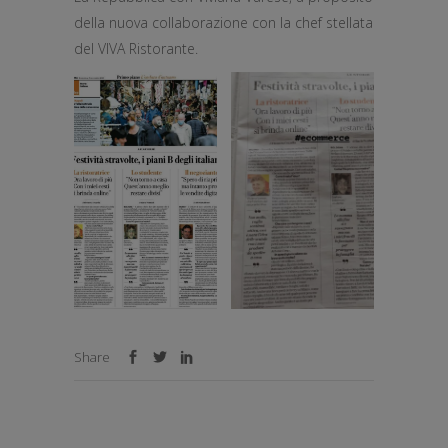
della nuova collaborazione con la chef stellata
del VIVA Ristorante.
Share