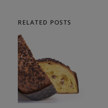
RELATED POSTS