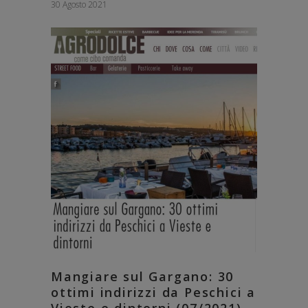
30 Agosto 2021
Mangiare sul Gargano: 30
ottimi indirizzi da Peschici a
Vieste e dintorni (07/2021)