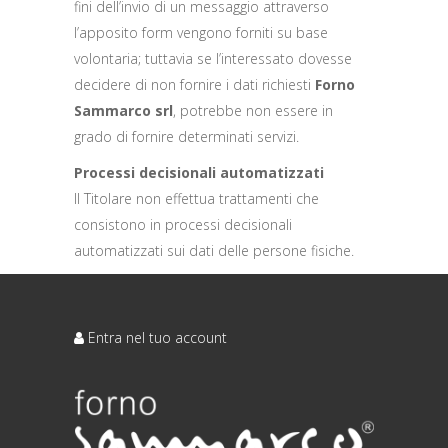
fini dell’invio di un messaggio attraverso
l’apposito form vengono forniti su base
volontaria; tuttavia se l’interessato dovesse
decidere di non fornire i dati richiesti
Forno
Sammarco srl
, potrebbe non essere in
grado di fornire determinati servizi.
Processi decisionali automatizzati
Il Titolare non effettua trattamenti che
consistono in processi decisionali
automatizzati sui dati delle persone fisiche.
Entra nel tuo account