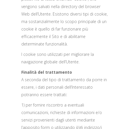
vengono salvati nella directory del browser
Web dell’Utente. Esistono diversi tipi di cookie,
ma sostanzialmente lo scopo principale di un
cookie è quello di far funzionare più
efficacemente il Sito e di abilitarne
determinate funzionalità.
I cookie sono utilizzati per migliorare la
navigazione globale dell’Utente.
Finalità del trattamento
A seconda del tipo di trattamento da porre in
essere, i dati personali dell’Interessato
potranno essere trattati:
1) per fornire riscontro a eventuali
comunicazioni, richieste di informazioni e/o
servizi provenienti dagli utenti mediante
l’apposito form o utilizzando il/gli indirizzo/i