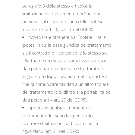
paragrafo 3 dello stesso articolo); la
limitazione del trattamento dei Suoi dati
personali (al ricorrere di una delle ipotesi
indicate nell’art. 18, par. 1 del GDPR);
richiedere e ottenere dal Titolare – nelle
ipotesi in cui la base giuridica del trattamento
sia il contratto o il consenso, e lo stesso sia
effettuato con mezzi automatizzati – i Suoi
dati personali in un formato strutturato e
leggibile da dispositivo automatico, anche al
fine di comunicare tali dati a un altro titolare
del trattamento (c.d. diritto alla portabilità dei
dati personali – art. 20 del GDPR);
opporsi in qualsiasi momento al
trattamento dei Suoi dati personali al
ricorrere di situazioni particolari che La
riguardano (art. 21 del GDPR);