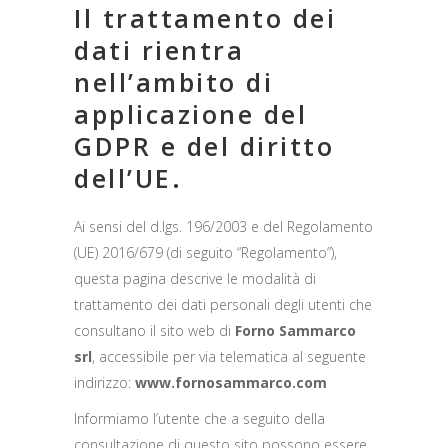
Il trattamento dei
dati rientra
nell’ambito di
applicazione del
GDPR e del diritto
dell’UE.
Ai sensi del d.lgs. 196/2003 e del Regolamento
(UE) 2016/679 (di seguito “Regolamento”),
questa pagina descrive le modalità di
trattamento dei dati personali degli utenti che
consultano il sito web di
Forno Sammarco
srl
, accessibile per via telematica al seguente
indirizzo:
www.fornosammarco.com
Informiamo l’utente che a seguito della
consultazione di questo sito possono essere