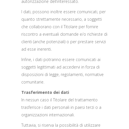
autorizzazione dell’interessato.
I dati, possono inoltre essere comunicati, per
quanto strettamente necessario, a soggetti
che collaborano con il Titolare per fornire
riscontro a eventuali domande e/o richieste di
clienti (anche potenziali) o per prestare servizi
ad esse inerenti.
Infine, i dati potranno essere comunicati ai
soggetti legittimati ad accedervi in forza di
disposizioni di legge, regolamenti, normative
comunitarie.
Trasferimento dei dati
In nessun caso il Titolare del trattamento
trasferisce i dati personali in paesi terzi o a
organizzazioni internazionali.
Tuttavia, si riserva la possibilità di utilizzare