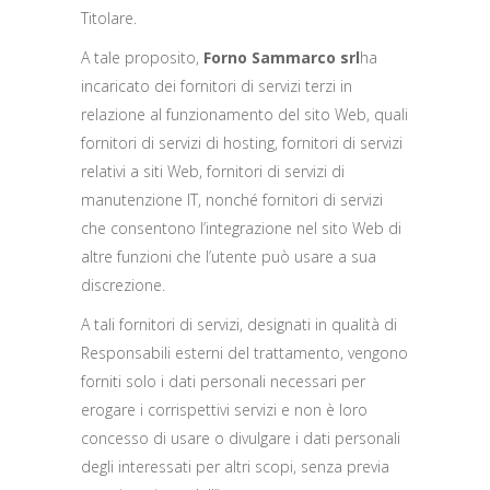
Titolare.
A tale proposito,
Forno Sammarco srl
ha
incaricato dei fornitori di servizi terzi in
relazione al funzionamento del sito Web, quali
fornitori di servizi di hosting, fornitori di servizi
relativi a siti Web, fornitori di servizi di
manutenzione IT, nonché fornitori di servizi
che consentono l’integrazione nel sito Web di
altre funzioni che l’utente può usare a sua
discrezione.
A tali fornitori di servizi, designati in qualità di
Responsabili esterni del trattamento, vengono
forniti solo i dati personali necessari per
erogare i corrispettivi servizi e non è loro
concesso di usare o divulgare i dati personali
degli interessati per altri scopi, senza previa