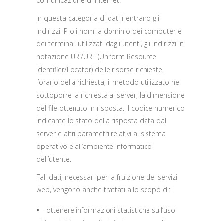
comunicazione di Internet.
In questa categoria di dati rientrano gli
indirizzi IP o i nomi a dominio dei computer e
dei terminali utilizzati dagli utenti, gli indirizzi in
notazione URI/URL (Uniform Resource
Identifier/Locator) delle risorse richieste,
l’orario della richiesta, il metodo utilizzato nel
sottoporre la richiesta al server, la dimensione
del file ottenuto in risposta, il codice numerico
indicante lo stato della risposta data dal
server e altri parametri relativi al sistema
operativo e all’ambiente informatico
dell’utente.
Tali dati, necessari per la fruizione dei servizi
web, vengono anche trattati allo scopo di:
ottenere informazioni statistiche sull’uso