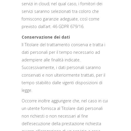
servizi in cloud; nel qual caso, i fornitori dei
servizi saranno selezionati tra coloro che
forniscono garanzie adeguate, così come
previsto dall’art. 46 GDPR 679/16.
Conservazione dei dati
Il Titolare del trattamento conserva e tratta i
dati personali per il tempo necessario ad
adempiere alle finalità indicate.
Successivamente, i dati personali saranno
conservati e non ulteriormente trattati, per il
tempo stabilito dalle vigenti disposizioni di
legge.
Occorre inoltre aggiungere che, nel caso in cui
un utente fornisca al Titolare dati personali
non richiesti o non necessari al fine
dell’esecuzione della prestazione richiesta