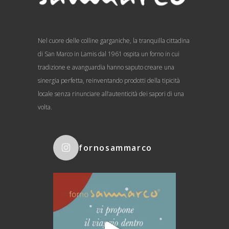
Nel cuore delle colline garganiche, la tranquilla cittadina
di San Marco in Lamis dal 1961 ospita un forno in cui
tradizione e avanguardia hanno saputo creare una
sinergia perfetta, reinventando prodotti della tipicità
locale senza rinunciare all’autenticità dei sapori di una
volta.
fornosammarco