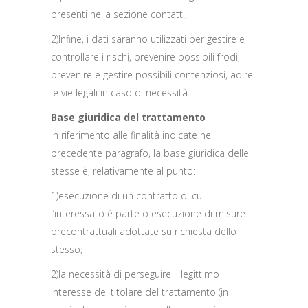
presenti nella sezione contatti;
2)Infine, i dati saranno utilizzati per gestire e
controllare i rischi, prevenire possibili frodi,
prevenire e gestire possibili contenziosi, adire
le vie legali in caso di necessità.
Base giuridica del trattamento
In riferimento alle finalità indicate nel
precedente paragrafo, la base giuridica delle
stesse è, relativamente al punto:
1)esecuzione di un contratto di cui
l’interessato è parte o esecuzione di misure
precontrattuali adottate su richiesta dello
stesso;
2)la necessità di perseguire il legittimo
interesse del titolare del trattamento (in