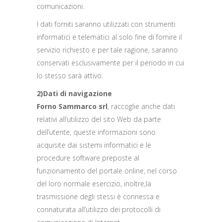
comunicazioni.
I dati forniti saranno utilizzati con strumenti
informatici e telematici al solo fine di fornire il
servizio richiesto e per tale ragione, saranno
conservati esclusivamente per il periodo in cui
lo stesso sarà attivo.
2)Dati di navigazione
Forno Sammarco srl
, raccoglie anche dati
relativi all’utilizzo del sito Web da parte
dell’utente, queste informazioni sono
acquisite dai sistemi informatici e le
procedure software preposte al
funzionamento del portale online, nel corso
del loro normale esercizio, inoltre,la
trasmissione degli stessi è connessa e
connaturata all’utilizzo dei protocolli di