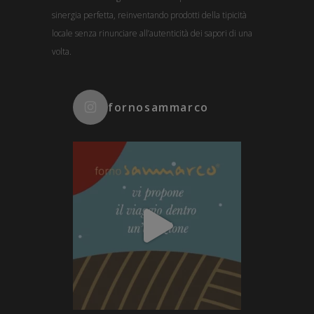
sinergia perfetta, reinventando prodotti della tipicità
locale senza rinunciare all’autenticità dei sapori di una
volta.
fornosammarco