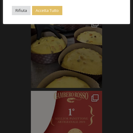
Rifiuta
Accetta Tutto