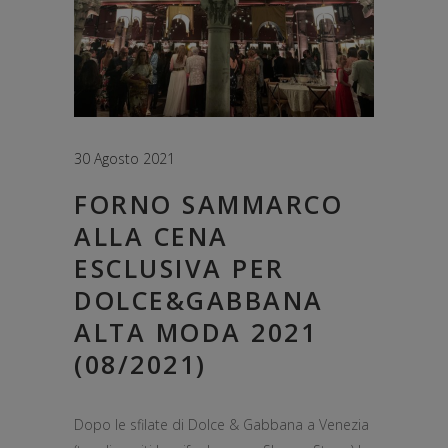
30 Agosto 2021
FORNO SAMMARCO
ALLA CENA
ESCLUSIVA PER
DOLCE&GABBANA
ALTA MODA 2021
(08/2021)
Dopo le sfilate di Dolce & Gabbana a Venezia