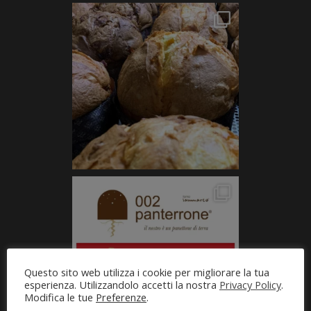
Questo sito web utilizza i cookie per migliorare la tua
esperienza. Utilizzandolo accetti la nostra
Privacy Policy
.
Modifica le tue
Preferenze
.