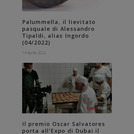
Palummella, il lievitato
pasquale di Alessandro
Tipaldi, alias Ingordo
(04/2022)
14 Aprile 2022
Il premio Oscar Salvatores
porta all’Expo di Dubai il