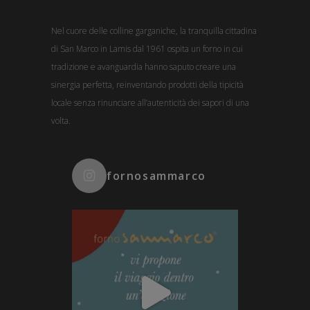
Nel cuore delle colline garganiche, la tranquilla cittadina
di San Marco in Lamis dal 1961 ospita un forno in cui
tradizione e avanguardia hanno saputo creare una
sinergia perfetta, reinventando prodotti della tipicità
locale senza rinunciare all’autenticità dei sapori di una
volta.
fornosammarco