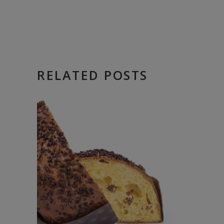
RELATED POSTS