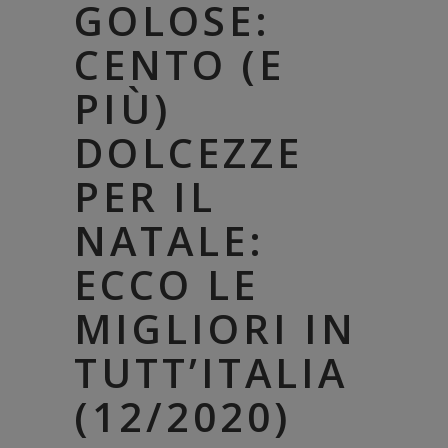
GOLOSE:
CENTO (E
PIÙ)
DOLCEZZE
PER IL
NATALE:
ECCO LE
MIGLIORI IN
TUTT’ITALIA
(12/2020)