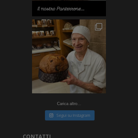
Carica altro…
Segui su Instagram
CONTATTI