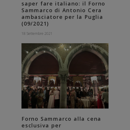
saper fare italiano: il Forno
Sammarco di Antonio Cera
ambasciatore per la Puglia
(09/2021)
18 Settembre 2021
Forno Sammarco alla cena
esclusiva per