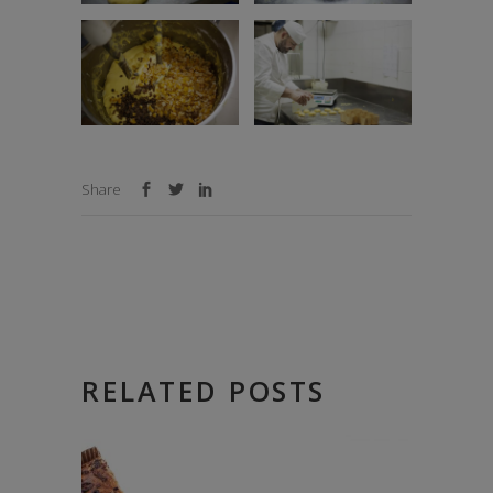
Share
RELATED POSTS