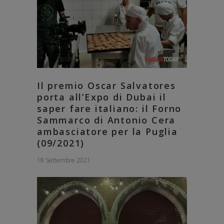
Il premio Oscar Salvatores
porta all’Expo di Dubai il
saper fare italiano: il Forno
Sammarco di Antonio Cera
ambasciatore per la Puglia
(09/2021)
18 Settembre 2021