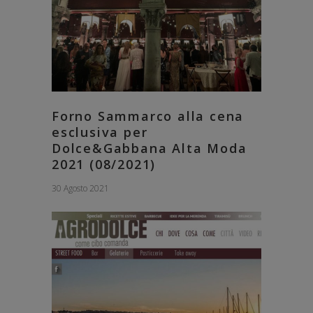
Forno Sammarco alla cena
esclusiva per
Dolce&Gabbana Alta Moda
2021 (08/2021)
30 Agosto 2021