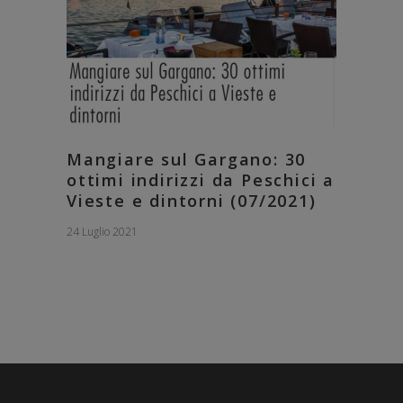
Mangiare sul Gargano: 30
ottimi indirizzi da Peschici a
Vieste e dintorni (07/2021)
24 Luglio 2021