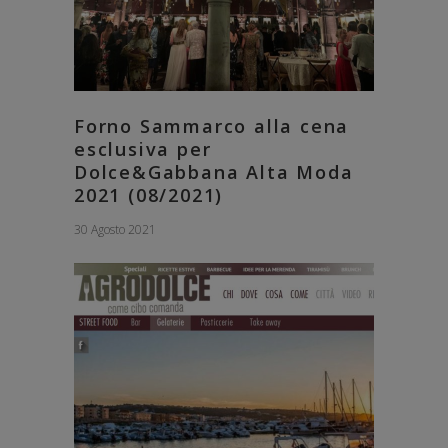
Forno Sammarco alla cena
esclusiva per
Dolce&Gabbana Alta Moda
2021 (08/2021)
30 Agosto 2021