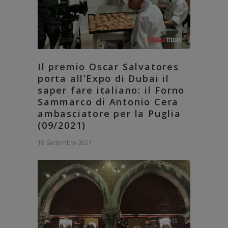
Il premio Oscar Salvatores
porta all’Expo di Dubai il
saper fare italiano: il Forno
Sammarco di Antonio Cera
ambasciatore per la Puglia
(09/2021)
18 Settembre 2021