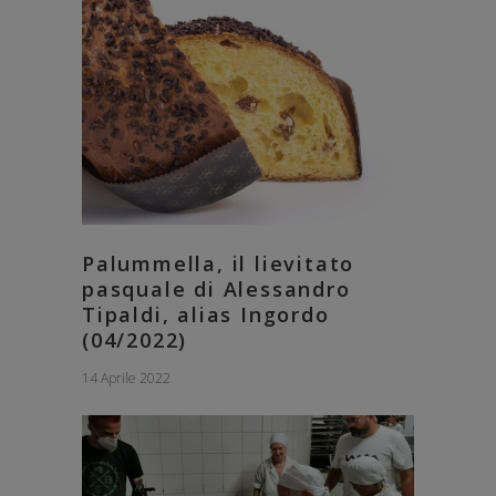
Palummella, il lievitato
pasquale di Alessandro
Tipaldi, alias Ingordo
(04/2022)
14 Aprile 2022