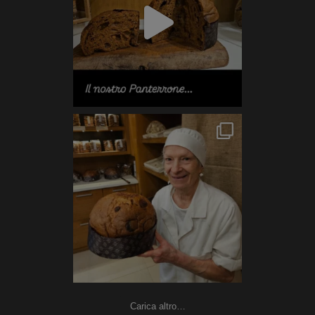
Carica altro…