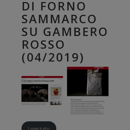
DI FORNO
SAMMARCO
SU GAMBERO
ROSSO
(04/2019)
Leggi tutto