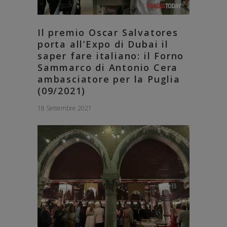
Il premio Oscar Salvatores
porta all’Expo di Dubai il
saper fare italiano: il Forno
Sammarco di Antonio Cera
ambasciatore per la Puglia
(09/2021)
18 Settembre 2021