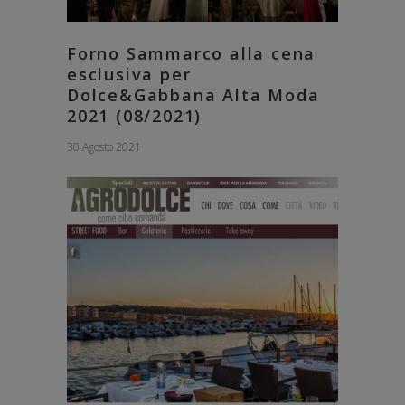
Forno Sammarco alla cena
esclusiva per
Dolce&Gabbana Alta Moda
2021 (08/2021)
30 Agosto 2021