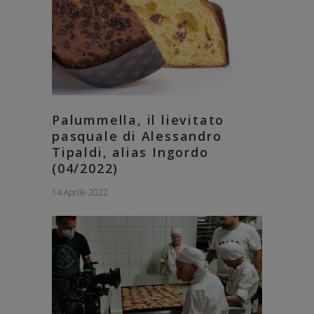
Palummella, il lievitato
pasquale di Alessandro
Tipaldi, alias Ingordo
(04/2022)
14 Aprile 2022