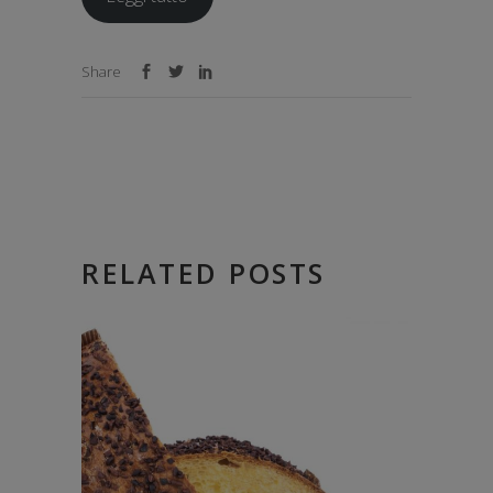
Share
RELATED POSTS