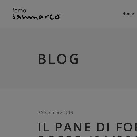
Home
BLOG
9 Settembre 2019
IL PANE DI 