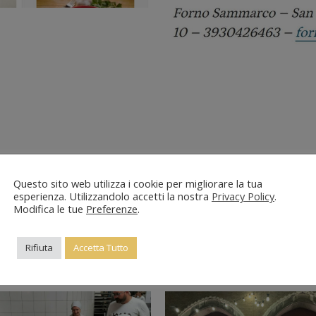
Questo sito web utilizza i cookie per migliorare la tua
esperienza. Utilizzandolo accetti la nostra
Privacy Policy
.
Modifica le tue
Preferenze
.
Rifiuta
Accetta Tutto