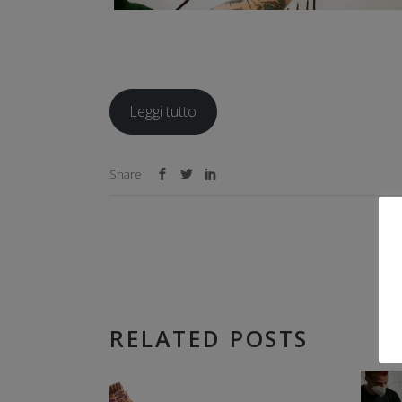
Leggi tutto
Share
RELATED POSTS