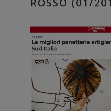
ROSSO (01/20