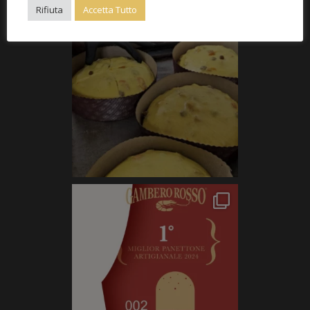
Rifiuta
Accetta Tutto