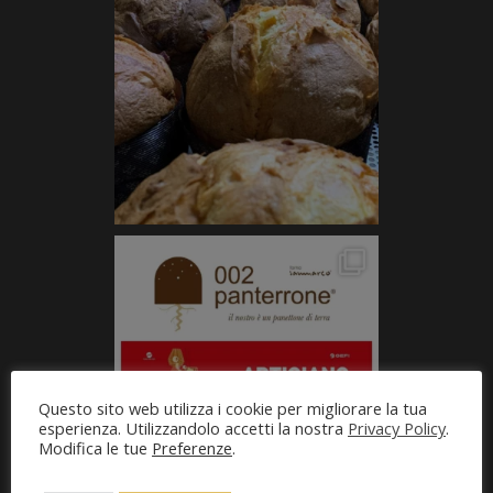
Questo sito web utilizza i cookie per migliorare la tua
esperienza. Utilizzandolo accetti la nostra
Privacy Policy
.
Modifica le tue
Preferenze
.