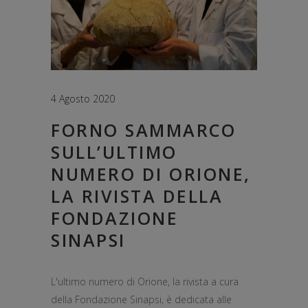
4 Agosto 2020
FORNO SAMMARCO
SULL’ULTIMO
NUMERO DI ORIONE,
LA RIVISTA DELLA
FONDAZIONE
SINAPSI
L'ultimo numero di Orione, la rivista a cura
della Fondazione Sinapsi, è dedicata alle