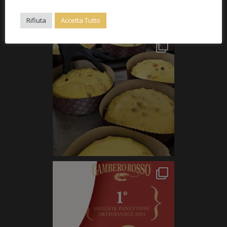
Rifiuta
Accetta Tutto