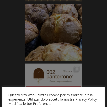
Questo sito web utilizza i cookie per migliorare la tua
esperienza. Utilizzandolo accetti la nostra
Privacy Policy
.
Modifica le tue
Preferenze
.