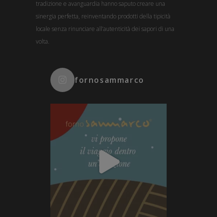
tradizione e avanguardia hanno saputo creare una
sinergia perfetta, reinventando prodotti della tipicità
locale senza rinunciare all’autenticità dei sapori di una
volta.
fornosammarco