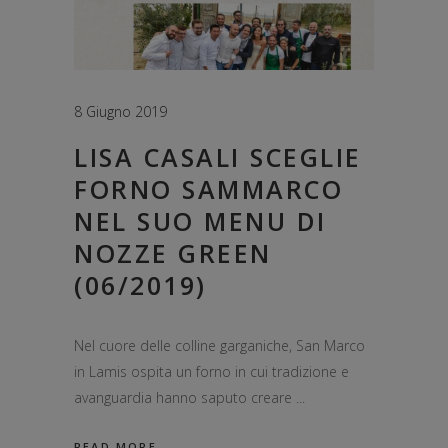
8 Giugno 2019
LISA CASALI SCEGLIE
FORNO SAMMARCO
NEL SUO MENU DI
NOZZE GREEN
(06/2019)
Nel cuore delle colline garganiche, San Marco
in Lamis ospita un forno in cui tradizione e
avanguardia hanno saputo creare
READ MORE