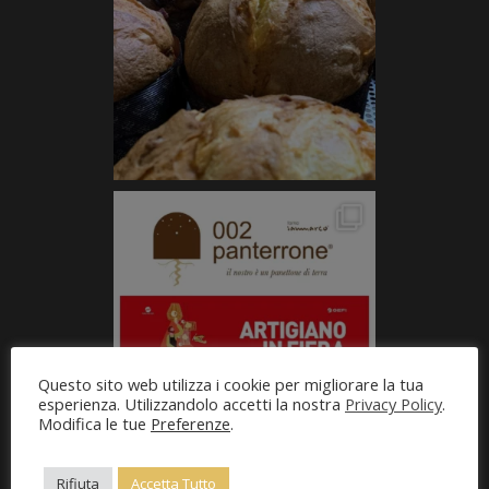
Questo sito web utilizza i cookie per migliorare la tua
esperienza. Utilizzandolo accetti la nostra
Privacy Policy
.
Modifica le tue
Preferenze
.
Rifiuta
Accetta Tutto