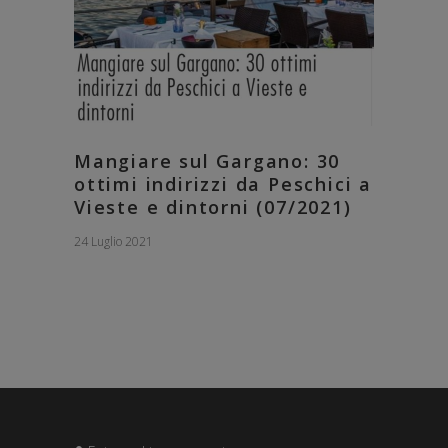
Mangiare sul Gargano: 30
ottimi indirizzi da Peschici a
Vieste e dintorni (07/2021)
24 Luglio 2021