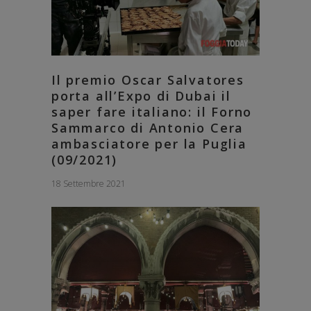
Il premio Oscar Salvatores
porta all’Expo di Dubai il
saper fare italiano: il Forno
Sammarco di Antonio Cera
ambasciatore per la Puglia
(09/2021)
18 Settembre 2021