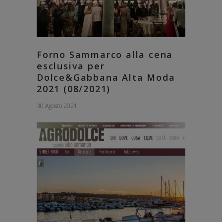
Forno Sammarco alla cena
esclusiva per
Dolce&Gabbana Alta Moda
2021 (08/2021)
30 Agosto 2021