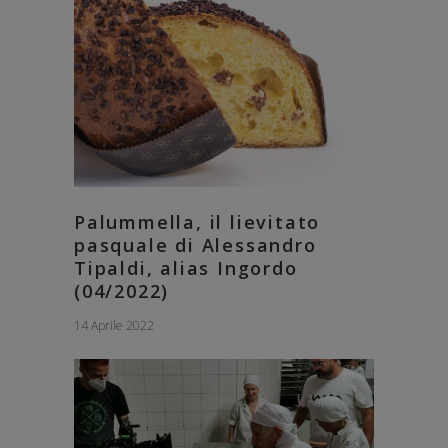
Palummella, il lievitato
pasquale di Alessandro
Tipaldi, alias Ingordo
(04/2022)
14 Aprile 2022