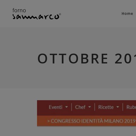
Home
OTTOBRE 20