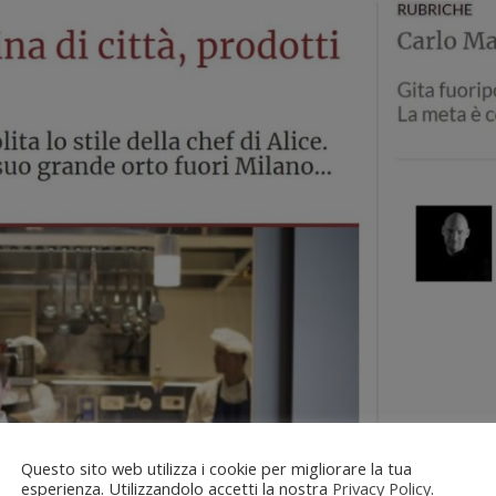
Questo sito web utilizza i cookie per migliorare la tua
esperienza. Utilizzandolo accetti la nostra
Privacy Policy
.