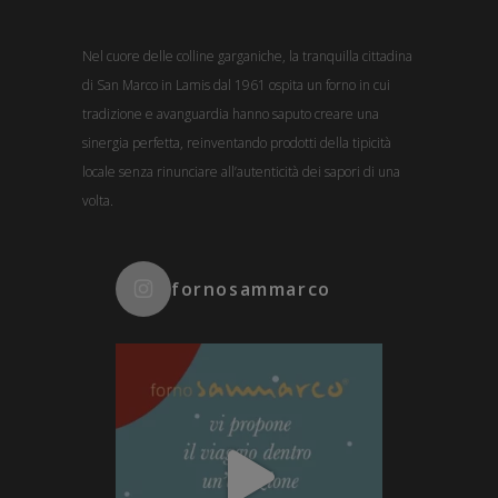
Nel cuore delle colline garganiche, la tranquilla cittadina
di San Marco in Lamis dal 1961 ospita un forno in cui
tradizione e avanguardia hanno saputo creare una
sinergia perfetta, reinventando prodotti della tipicità
locale senza rinunciare all’autenticità dei sapori di una
volta.
fornosammarco