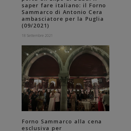
saper fare italiano: il Forno
Sammarco di Antonio Cera
ambasciatore per la Puglia
(09/2021)
18 Settembre 2021
Forno Sammarco alla cena
esclusiva per