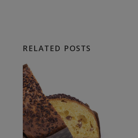
RELATED POSTS