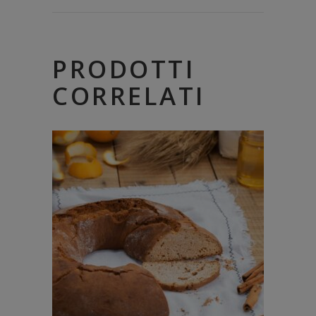
PRODOTTI
CORRELATI