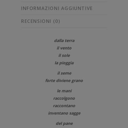
INFORMAZIONI AGGIUNTIVE
RECENSIONI (0)
dalla terra
il vento
il sole
la pioggia
il seme
forte diviene grano
le mani
raccolgono
raccontano
inventano sagge
del pane