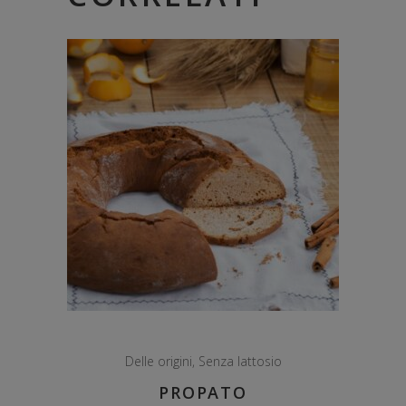
Delle origini
,
Senza lattosio
PROPATO