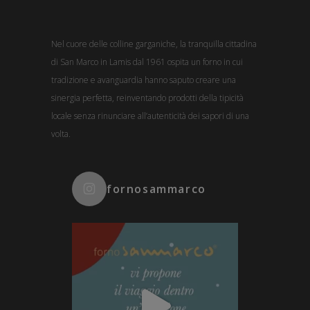
Nel cuore delle colline garganiche, la tranquilla cittadina
di San Marco in Lamis dal 1961 ospita un forno in cui
tradizione e avanguardia hanno saputo creare una
sinergia perfetta, reinventando prodotti della tipicità
locale senza rinunciare all’autenticità dei sapori di una
volta.
fornosammarco