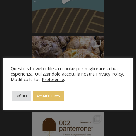
Questo sito web utilizza i cookie per migliorare la tua
esperienza. Utilizzandolo accetti la nostra
Privacy Policy
.
Modifica le tue
Preferenze
.
Rifiuta
Accetta Tutto