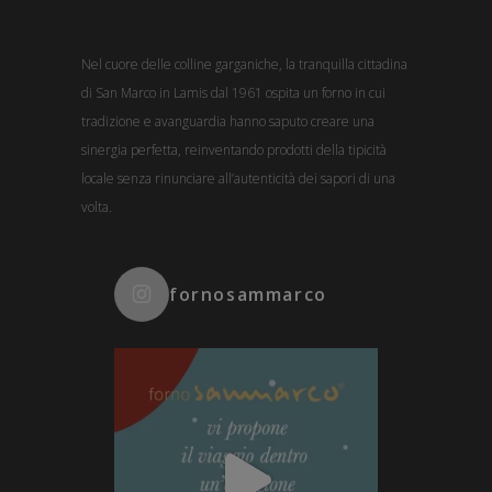
Nel cuore delle colline garganiche, la tranquilla cittadina
di San Marco in Lamis dal 1961 ospita un forno in cui
tradizione e avanguardia hanno saputo creare una
sinergia perfetta, reinventando prodotti della tipicità
locale senza rinunciare all’autenticità dei sapori di una
volta.
fornosammarco