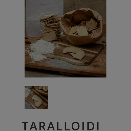
TARALLOIDI