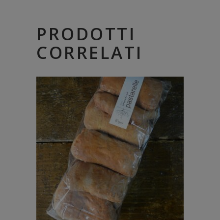
PRODOTTI
CORRELATI