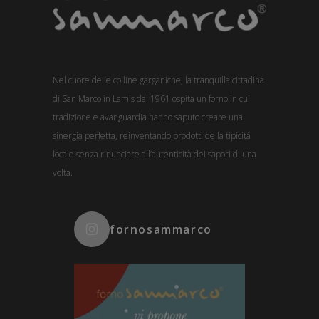
Nel cuore delle colline garganiche, la tranquilla cittadina
di San Marco in Lamis dal 1961 ospita un forno in cui
tradizione e avanguardia hanno saputo creare una
sinergia perfetta, reinventando prodotti della tipicità
locale senza rinunciare all’autenticità dei sapori di una
volta.
fornosammarco