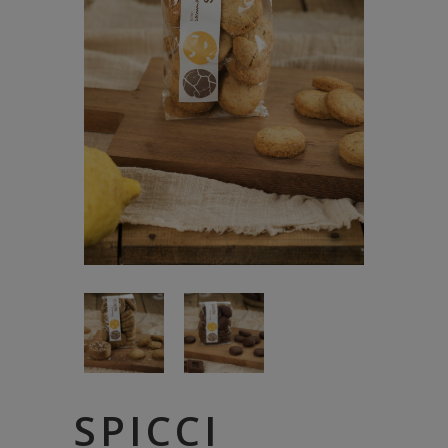
SPICCI